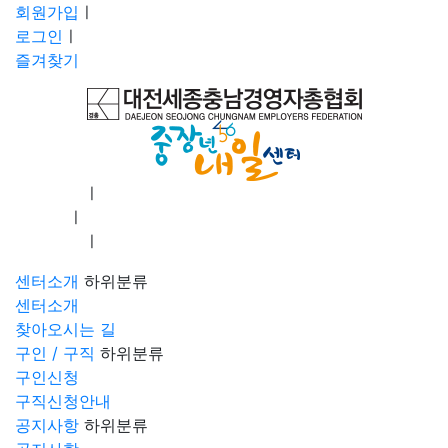
회원가입
ㅣ
로그인
ㅣ
즐겨찾기
회원가입
ㅣ
로그인
ㅣ
즐겨찾기
ㅣ
센터소개
하위분류
센터소개
찾아오시는 길
구인 / 구직
하위분류
구인신청
구직신청안내
공지사항
하위분류